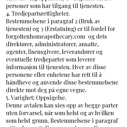
personer som har tilgang til tjenesten.
4. Tredjepartsrettigheter.
Bestemmelsene i paragraf 2 (Bruk av 
tjenesten) og 3 (Erstatning) er til fordel for 
forgottenhomeapothecary.com  og dets 
direktører, administratorer, ansatte, 
agenter, lisensgivere, leverandører og 
eventuelle tredjeparter som leverer 
informasjon til tjenesten. Hver av disse 
personene eller enhetene har rett til å 
håndheve og anvende disse bestemmelsene 
direkte mot deg på egne vegne.
5. Varighet; Oppsigelse.
Denne avtalen kan sies opp av begge parter 
uten forvarsel, når som helst og av hvilken 
som helst grunn. Bestemmelsene i paragraf 