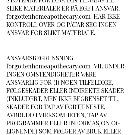
SLIKE MATERIALER ER PÅ EGET ANSVAR. 
forgottenhomeapothecary.com  HAR IKKE 
KONTROLL OVER OG PÅTAR SEG INGEN 
ANSVAR FOR SLIKT MATERIALE.
ANSVARSBEGRENSNING
forgottenhomeapothecary.com  VIL UNDER 
INGEN OMSTENDIGHETER VÆRE 
ANSVARLIG FOR (I) NOEN TILFELDIGE, 
FØLGESKADER ELLER INDIREKTE SKADER 
(INKLUDERT, MEN IKKE BEGRENSET TIL, 
SKADER FOR TAP AV FORTJENESTE, 
AVBRUDD I VIRKSOMHETEN, TAP AV 
PROGRAMMER ELLER INFORMASJON OG 
LIGNENDE) SOM FØLGER AV BRUK ELLER 