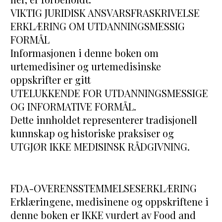
VIKTIG JURIDISK ANSVARSFRASKRIVELSE
ERKLÆRING OM UTDANNINGSMESSIG 
FORMÅL
Informasjonen i denne boken om 
urtemedisiner og urtemedisinske 
oppskrifter er gitt
UTELUKKENDE FOR UTDANNINGSMESSIGE 
OG INFORMATIVE FORMÅL.
Dette innholdet representerer tradisjonell 
kunnskap og historiske praksiser og 
UTGJØR IKKE MEDISINSK RÅDGIVNING.
FDA-OVERENSSTEMMELSESERKLÆRING
Erklæringene, medisinene og oppskriftene i 
denne boken er IKKE vurdert av Food and 