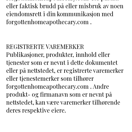
eller faktisk brudd på eller misbruk av noen 
eiendomsrett i din kommunikasjon med 
forgottenhomeapothecary.com .
REGISTRERTE VAREMERKER
Publikasjoner, produkter, innhold eller 
tjenester som er nevnt i dette dokumentet 
eller på nettstedet, er registrerte varemerker 
eller tjenestemerker som tilhører 
forgottenhomeapothecary.com . Andre 
produkt- og firmanavn som er nevnt på 
nettstedet, kan være varemerker tilhørende 
deres respektive eiere.