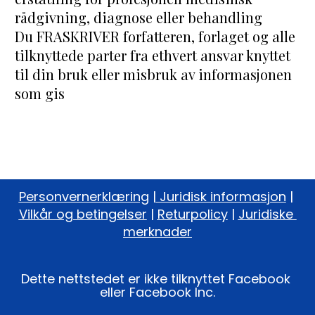
rådgivning, diagnose eller behandling
Du FRASKRIVER forfatteren, forlaget og alle 
tilknyttede parter fra ethvert ansvar knyttet 
til din bruk eller misbruk av informasjonen 
som gis
Personvernerklæring
 |
 Juridisk informasjon
 | 
Vilkår og betingelser
 | 
Returpolicy
 | 
Juridiske 
merknader
Dette nettstedet er ikke tilknyttet Facebook 
eller Facebook Inc.