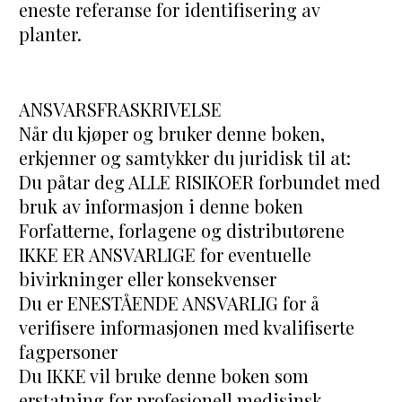
eneste referanse for identifisering av 
planter.
ANSVARSFRASKRIVELSE
Når du kjøper og bruker denne boken, 
erkjenner og samtykker du juridisk til at:
Du påtar deg ALLE RISIKOER forbundet med 
bruk av informasjon i denne boken
Forfatterne, forlagene og distributørene 
IKKE ER ANSVARLIGE for eventuelle 
bivirkninger eller konsekvenser
Du er ENESTÅENDE ANSVARLIG for å 
verifisere informasjonen med kvalifiserte 
fagpersoner
Du IKKE vil bruke denne boken som 
erstatning for profesjonell medisinsk 