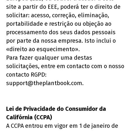
site a partir do EEE, poderá ter o direito de 
solicitar: acesso, correção, eliminação, 
portabilidade e restrição ou objeção ao 
processamento dos seus dados pessoais 
por parte da nossa empresa. Isto inclui o 
«direito ao esquecimento».
Para fazer qualquer uma destas 
solicitações, entre em contacto com o nosso 
contacto RGPD: 
support@theplantbook.com.
Lei de Privacidade do Consumidor da 
Califórnia (CCPA)
A CCPA entrou em vigor em 1 de janeiro de 