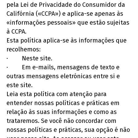
pela Lei de Privacidade do Consumidor da 
Califórnia («CCPA») e aplica-se apenas às 
«informações pessoais» que estão sujeitas 
à CCPA.
Esta política aplica-se às informações que 
recolhemos:
·         Neste site.
·         Em e-mails, mensagens de texto e 
outras mensagens eletrónicas entre si e 
este site.
Leia esta política com atenção para 
entender nossas políticas e práticas em 
relação às suas informações e como as 
trataremos. Se você não concordar com 
nossas políticas e práticas, sua opção é não 