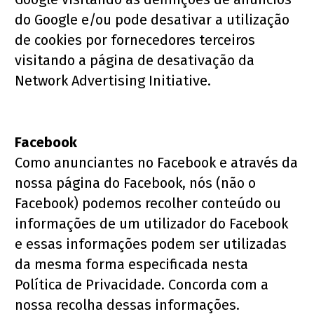
do Google e/ou pode desativar a utilização 
de cookies por fornecedores terceiros 
visitando a página de desativação da 
Network Advertising Initiative.
Facebook
Como anunciantes no Facebook e através da 
nossa página do Facebook, nós (não o 
Facebook) podemos recolher conteúdo ou 
informações de um utilizador do Facebook 
e essas informações podem ser utilizadas 
da mesma forma especificada nesta 
Política de Privacidade. Concorda com a 
nossa recolha dessas informações.