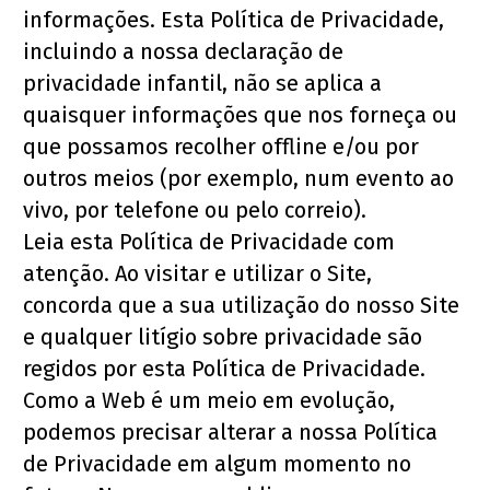
informações. Esta Política de Privacidade, 
incluindo a nossa declaração de 
privacidade infantil, não se aplica a 
quaisquer informações que nos forneça ou 
que possamos recolher offline e/ou por 
outros meios (por exemplo, num evento ao 
vivo, por telefone ou pelo correio).
Leia esta Política de Privacidade com 
atenção. Ao visitar e utilizar o Site, 
concorda que a sua utilização do nosso Site 
e qualquer litígio sobre privacidade são 
regidos por esta Política de Privacidade. 
Como a Web é um meio em evolução, 
podemos precisar alterar a nossa Política 
de Privacidade em algum momento no 