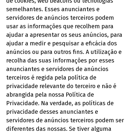
de cookies, web beacons ou tecnologias 
semelhantes. Esses anunciantes e 
servidores de anúncios terceiros podem 
usar as informações que recolhem para 
ajudar a apresentar os seus anúncios, para 
ajudar a medir e pesquisar a eficácia dos 
anúncios ou para outros fins. A utilização e 
recolha das suas informações por esses 
anunciantes e servidores de anúncios 
terceiros é regida pela política de 
privacidade relevante do terceiro e não é 
abrangida pela nossa Política de 
Privacidade. Na verdade, as políticas de 
privacidade desses anunciantes e 
servidores de anúncios terceiros podem ser 
diferentes das nossas. Se tiver alguma 