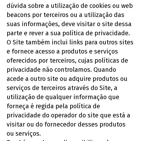
dúvida sobre a utilização de cookies ou web 
beacons por terceiros ou a utilização das 
suas informações, deve visitar o site dessa 
parte e rever a sua política de privacidade.
O Site também inclui links para outros sites 
e fornece acesso a produtos e serviços 
oferecidos por terceiros, cujas políticas de 
privacidade não controlamos. Quando 
acede a outro site ou adquire produtos ou 
serviços de terceiros através do Site, a 
utilização de qualquer informação que 
forneça é regida pela política de 
privacidade do operador do site que está a 
visitar ou do fornecedor desses produtos 
ou serviços.