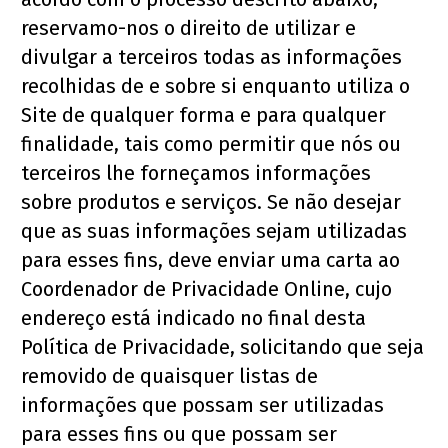
reservamo-nos o direito de utilizar e 
divulgar a terceiros todas as informações 
recolhidas de e sobre si enquanto utiliza o 
Site de qualquer forma e para qualquer 
finalidade, tais como permitir que nós ou 
terceiros lhe forneçamos informações 
sobre produtos e serviços. Se não desejar 
que as suas informações sejam utilizadas 
para esses fins, deve enviar uma carta ao 
Coordenador de Privacidade Online, cujo 
endereço está indicado no final desta 
Política de Privacidade, solicitando que seja 
removido de quaisquer listas de 
informações que possam ser utilizadas 
para esses fins ou que possam ser 