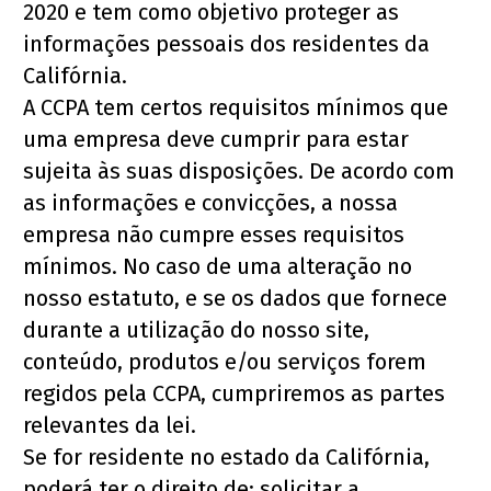
2020 e tem como objetivo proteger as 
informações pessoais dos residentes da 
Califórnia.
A CCPA tem certos requisitos mínimos que 
uma empresa deve cumprir para estar 
sujeita às suas disposições. De acordo com 
as informações e convicções, a nossa 
empresa não cumpre esses requisitos 
mínimos. No caso de uma alteração no 
nosso estatuto, e se os dados que fornece 
durante a utilização do nosso site, 
conteúdo, produtos e/ou serviços forem 
regidos pela CCPA, cumpriremos as partes 
relevantes da lei.
Se for residente no estado da Califórnia, 
poderá ter o direito de: solicitar a 