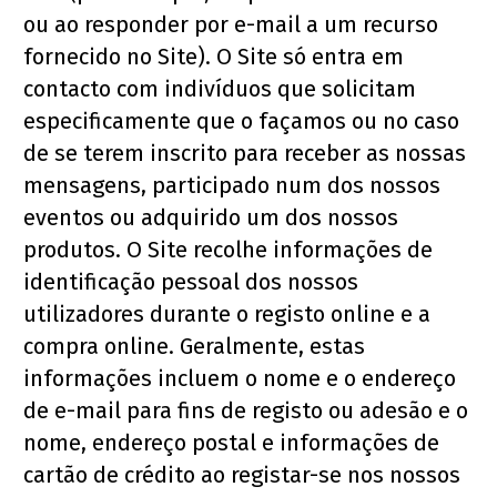
ou ao responder por e-mail a um recurso 
fornecido no Site). O Site só entra em 
contacto com indivíduos que solicitam 
especificamente que o façamos ou no caso 
de se terem inscrito para receber as nossas 
mensagens, participado num dos nossos 
eventos ou adquirido um dos nossos 
produtos. O Site recolhe informações de 
identificação pessoal dos nossos 
utilizadores durante o registo online e a 
compra online. Geralmente, estas 
informações incluem o nome e o endereço 
de e-mail para fins de registo ou adesão e o 
nome, endereço postal e informações de 
cartão de crédito ao registar-se nos nossos 