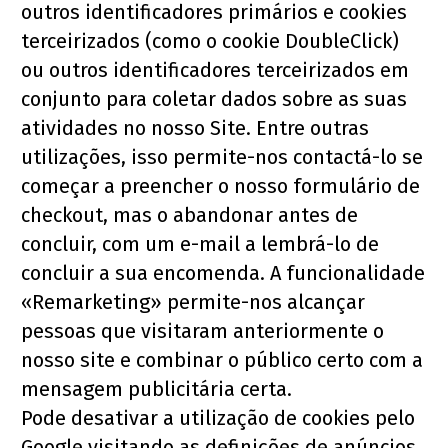
outros identificadores primários e cookies 
terceirizados (como o cookie DoubleClick) 
ou outros identificadores terceirizados em 
conjunto para coletar dados sobre as suas 
atividades no nosso Site. Entre outras 
utilizações, isso permite-nos contactá-lo se 
começar a preencher o nosso formulário de 
checkout, mas o abandonar antes de 
concluir, com um e-mail a lembrá-lo de 
concluir a sua encomenda. A funcionalidade 
«Remarketing» permite-nos alcançar 
pessoas que visitaram anteriormente o 
nosso site e combinar o público certo com a 
mensagem publicitária certa.
Pode desativar a utilização de cookies pelo 
Google visitando as definições de anúncios 