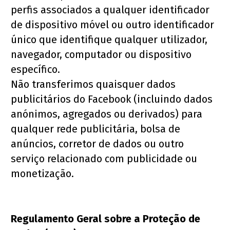
perfis associados a qualquer identificador 
de dispositivo móvel ou outro identificador 
único que identifique qualquer utilizador, 
navegador, computador ou dispositivo 
específico.
Não transferimos quaisquer dados 
publicitários do Facebook (incluindo dados 
anónimos, agregados ou derivados) para 
qualquer rede publicitária, bolsa de 
anúncios, corretor de dados ou outro 
serviço relacionado com publicidade ou 
monetização.
Regulamento Geral sobre a Proteção de 