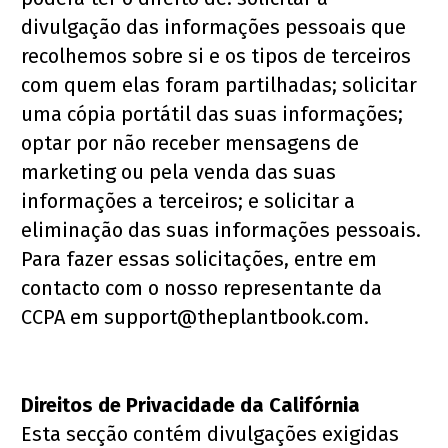
divulgação das informações pessoais que 
recolhemos sobre si e os tipos de terceiros 
com quem elas foram partilhadas; solicitar 
uma cópia portátil das suas informações; 
optar por não receber mensagens de 
marketing ou pela venda das suas 
informações a terceiros; e solicitar a 
eliminação das suas informações pessoais.
Para fazer essas solicitações, entre em 
contacto com o nosso representante da 
CCPA em support@theplantbook.com.
Direitos de Privacidade da Califórnia
Esta secção contém divulgações exigidas 