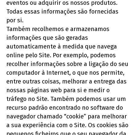
eventos ou adquirir os nossos produtos. 
Todas essas informações são fornecidas 
por si.
Também recolhemos e armazenamos 
informações que são geradas 
automaticamente à medida que navega 
online pelo Site. Por exemplo, podemos 
recolher informações sobre a ligação do seu 
computador à Internet, o que nos permite, 
entre outras coisas, melhorar a entrega das 
nossas páginas web para si e medir o 
tráfego no Site. Também podemos usar um 
recurso padrão encontrado no software do 
navegador chamado “cookie” para melhorar 
a sua experiência com o Site. Os cookies são 
pequenos ficheiros que o seu navegador da 