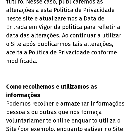
futuro. Nesse caso, publicaremos as 
alterações a esta Política de Privacidade 
neste site e atualizaremos a Data de 
Entrada em Vigor da política para refletir a 
data das alterações. Ao continuar a utilizar 
o Site após publicarmos tais alterações, 
aceita a Política de Privacidade conforme 
modificada.
Como recolhemos e utilizamos as 
informações
Podemos recolher e armazenar informações 
pessoais ou outras que nos forneça 
voluntariamente online enquanto utiliza o 
Site (por exemplo, enquanto estiver no Site 