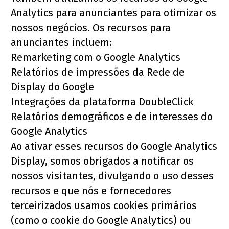
Analytics para anunciantes para otimizar os 
nossos negócios. Os recursos para 
anunciantes incluem:
Remarketing com o Google Analytics
Relatórios de impressões da Rede de 
Display do Google
Integrações da plataforma DoubleClick
Relatórios demográficos e de interesses do 
Google Analytics
Ao ativar esses recursos do Google Analytics 
Display, somos obrigados a notificar os 
nossos visitantes, divulgando o uso desses 
recursos e que nós e fornecedores 
terceirizados usamos cookies primários 
(como o cookie do Google Analytics) ou 