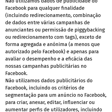
Não utilizamos dados de publicidade do 
Facebook para qualquer finalidade 
(incluindo redirecionamento, combinação 
de dados entre várias campanhas de 
anunciantes ou permissão de piggybacking 
ou redirecionamento com tags), exceto de 
forma agregada e anónima (a menos que 
autorizado pelo Facebook) e apenas para 
avaliar o desempenho e a eficácia das 
nossas campanhas publicitárias no 
Facebook.
Não utilizamos dados publicitários do 
Facebook, incluindo os critérios de 
segmentação para um anúncio no Facebook, 
para criar, anexar, editar, influenciar ou 
aumentar perfis de utilizadores, incluindo 