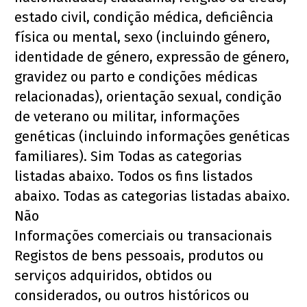
estado civil, condição médica, deficiência 
física ou mental, sexo (incluindo género, 
identidade de género, expressão de género, 
gravidez ou parto e condições médicas 
relacionadas), orientação sexual, condição 
de veterano ou militar, informações 
genéticas (incluindo informações genéticas 
familiares). Sim Todas as categorias 
listadas abaixo. Todos os fins listados 
abaixo. Todas as categorias listadas abaixo. 
Não
Informações comerciais ou transacionais 
Registos de bens pessoais, produtos ou 
serviços adquiridos, obtidos ou 
considerados, ou outros históricos ou 