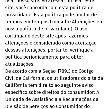
usar nosso site. Ao acessar ou usar este 
site, você concorda com esta política de 
privacidade. Esta política pode mudar de 
tempos em tempos (consulte Alterações em 
nossa política de privacidade). O uso 
continuado deste site após fazermos 
alterações é considerado como aceitação 
dessas alterações, portanto, verifique a 
política periodicamente para obter 
atualizações.
De acordo com a Seção 1789.3 do Código 
Civil da Califórnia, os utilizadores do site da 
Califórnia têm direito ao seguinte aviso 
específico sobre direitos do consumidor: A 
Unidade de Assistência a Reclamações da 
Divisão de Serviços ao Consumidor do 