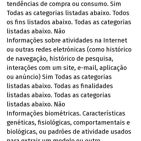
tendências de compra ou consumo. Sim 
Todas as categorias listadas abaixo. Todos 
os fins listados abaixo. Todas as categorias 
listadas abaixo. Não
Informações sobre atividades na Internet 
ou outras redes eletrónicas (como histórico 
de navegação, histórico de pesquisa, 
interações com um site, e-mail, aplicação 
ou anúncio) Sim Todas as categorias 
listadas abaixo. Todas as finalidades 
listadas abaixo. Todas as categorias 
listadas abaixo. Não
Informações biométricas. Características 
genéticas, fisiológicas, comportamentais e 
biológicas, ou padrões de atividade usados 
para extrair um modelo ou outro 