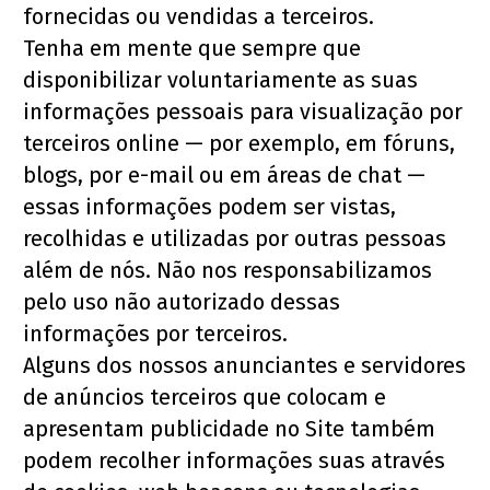
fornecidas ou vendidas a terceiros.
Tenha em mente que sempre que 
disponibilizar voluntariamente as suas 
informações pessoais para visualização por 
terceiros online — por exemplo, em fóruns, 
blogs, por e-mail ou em áreas de chat — 
essas informações podem ser vistas, 
recolhidas e utilizadas por outras pessoas 
além de nós. Não nos responsabilizamos 
pelo uso não autorizado dessas 
informações por terceiros.
Alguns dos nossos anunciantes e servidores 
de anúncios terceiros que colocam e 
apresentam publicidade no Site também 
podem recolher informações suas através 