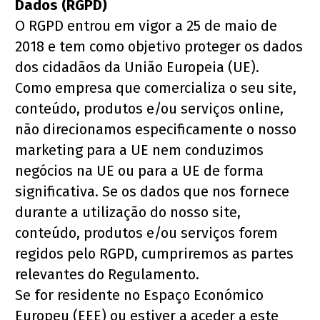
Dados (RGPD)
O RGPD entrou em vigor a 25 de maio de 
2018 e tem como objetivo proteger os dados 
dos cidadãos da União Europeia (UE).
Como empresa que comercializa o seu site, 
conteúdo, produtos e/ou serviços online, 
não direcionamos especificamente o nosso 
marketing para a UE nem conduzimos 
negócios na UE ou para a UE de forma 
significativa. Se os dados que nos fornece 
durante a utilização do nosso site, 
conteúdo, produtos e/ou serviços forem 
regidos pelo RGPD, cumpriremos as partes 
relevantes do Regulamento.
Se for residente no Espaço Económico 
Europeu (EEE) ou estiver a aceder a este 