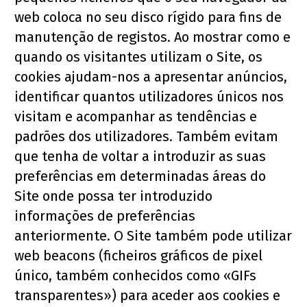
web coloca no seu disco rígido para fins de 
manutenção de registos. Ao mostrar como e 
quando os visitantes utilizam o Site, os 
cookies ajudam-nos a apresentar anúncios, 
identificar quantos utilizadores únicos nos 
visitam e acompanhar as tendências e 
padrões dos utilizadores. Também evitam 
que tenha de voltar a introduzir as suas 
preferências em determinadas áreas do 
Site onde possa ter introduzido 
informações de preferências 
anteriormente. O Site também pode utilizar 
web beacons (ficheiros gráficos de pixel 
único, também conhecidos como «GIFs 
transparentes») para aceder aos cookies e 