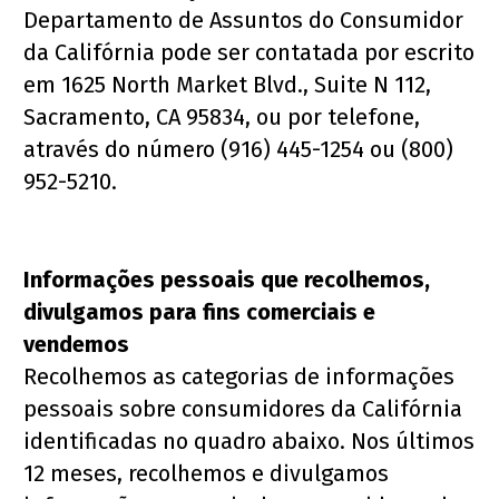
Departamento de Assuntos do Consumidor 
da Califórnia pode ser contatada por escrito 
em 1625 North Market Blvd., Suite N 112, 
Sacramento, CA 95834, ou por telefone, 
através do número (916) 445-1254 ou (800) 
952-5210.
Informações pessoais que recolhemos, 
divulgamos para fins comerciais e 
vendemos
Recolhemos as categorias de informações 
pessoais sobre consumidores da Califórnia 
identificadas no quadro abaixo. Nos últimos 
12 meses, recolhemos e divulgamos 