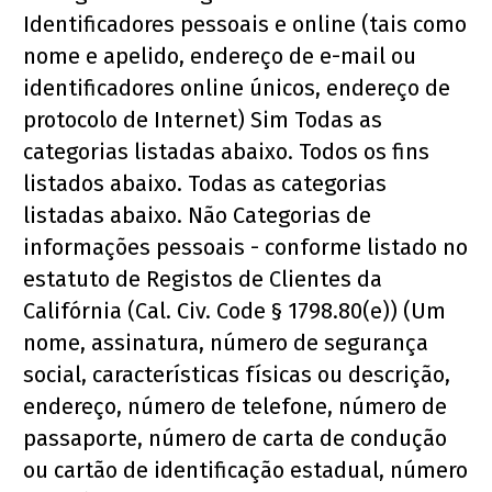
Identificadores pessoais e online (tais como 
nome e apelido, endereço de e-mail ou 
identificadores online únicos, endereço de 
protocolo de Internet) Sim Todas as 
categorias listadas abaixo. Todos os fins 
listados abaixo. Todas as categorias 
listadas abaixo. Não Categorias de 
informações pessoais - conforme listado no 
estatuto de Registos de Clientes da 
Califórnia (Cal. Civ. Code § 1798.80(e)) (Um 
nome, assinatura, número de segurança 
social, características físicas ou descrição, 
endereço, número de telefone, número de 
passaporte, número de carta de condução 
ou cartão de identificação estadual, número 