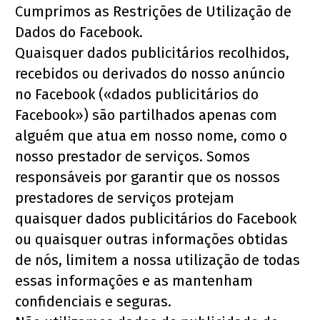
Cumprimos as Restrições de Utilização de 
Dados do Facebook.
Quaisquer dados publicitários recolhidos, 
recebidos ou derivados do nosso anúncio 
no Facebook («dados publicitários do 
Facebook») são partilhados apenas com 
alguém que atua em nosso nome, como o 
nosso prestador de serviços. Somos 
responsáveis por garantir que os nossos 
prestadores de serviços protejam 
quaisquer dados publicitários do Facebook 
ou quaisquer outras informações obtidas 
de nós, limitem a nossa utilização de todas 
essas informações e as mantenham 
confidenciais e seguras.