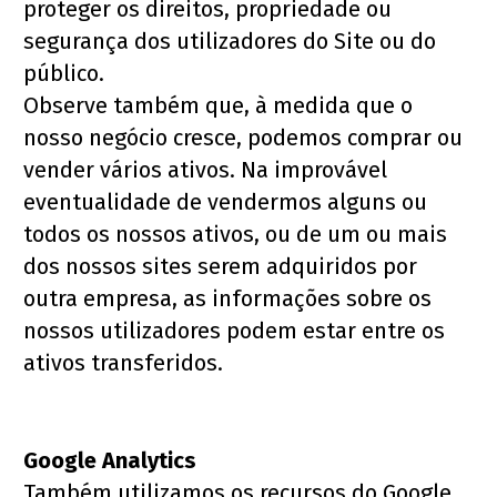
proteger os direitos, propriedade ou 
segurança dos utilizadores do Site ou do 
público.
Observe também que, à medida que o 
nosso negócio cresce, podemos comprar ou 
vender vários ativos. Na improvável 
eventualidade de vendermos alguns ou 
todos os nossos ativos, ou de um ou mais 
dos nossos sites serem adquiridos por 
outra empresa, as informações sobre os 
nossos utilizadores podem estar entre os 
ativos transferidos.
Google Analytics
Também utilizamos os recursos do Google 