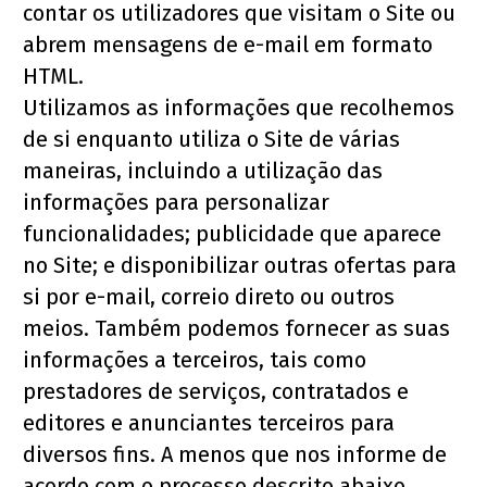
contar os utilizadores que visitam o Site ou 
abrem mensagens de e-mail em formato 
HTML.
Utilizamos as informações que recolhemos 
de si enquanto utiliza o Site de várias 
maneiras, incluindo a utilização das 
informações para personalizar 
funcionalidades; publicidade que aparece 
no Site; e disponibilizar outras ofertas para 
si por e-mail, correio direto ou outros 
meios. Também podemos fornecer as suas 
informações a terceiros, tais como 
prestadores de serviços, contratados e 
editores e anunciantes terceiros para 
diversos fins. A menos que nos informe de 
acordo com o processo descrito abaixo, 