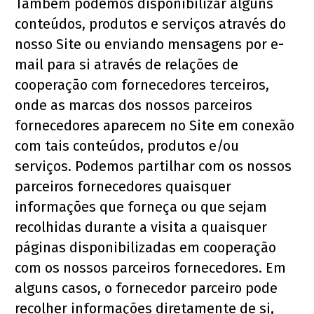
Também podemos disponibilizar alguns 
conteúdos, produtos e serviços através do 
nosso Site ou enviando mensagens por e-
mail para si através de relações de 
cooperação com fornecedores terceiros, 
onde as marcas dos nossos parceiros 
fornecedores aparecem no Site em conexão 
com tais conteúdos, produtos e/ou 
serviços. Podemos partilhar com os nossos 
parceiros fornecedores quaisquer 
informações que forneça ou que sejam 
recolhidas durante a visita a quaisquer 
páginas disponibilizadas em cooperação 
com os nossos parceiros fornecedores. Em 
alguns casos, o fornecedor parceiro pode 
recolher informações diretamente de si, 