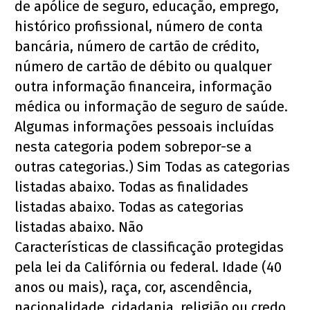
de apólice de seguro, educação, emprego, 
histórico profissional, número de conta 
bancária, número de cartão de crédito, 
número de cartão de débito ou qualquer 
outra informação financeira, informação 
médica ou informação de seguro de saúde.
Algumas informações pessoais incluídas 
nesta categoria podem sobrepor-se a 
outras categorias.) Sim Todas as categorias 
listadas abaixo. Todas as finalidades 
listadas abaixo. Todas as categorias 
listadas abaixo. Não
Características de classificação protegidas 
pela lei da Califórnia ou federal. Idade (40 
anos ou mais), raça, cor, ascendência, 
nacionalidade, cidadania, religião ou credo, 