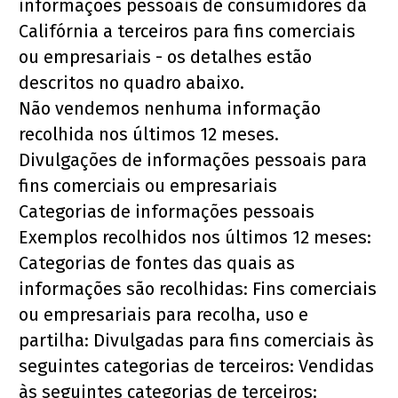
informações pessoais de consumidores da 
Califórnia a terceiros para fins comerciais 
ou empresariais - os detalhes estão 
descritos no quadro abaixo.
Não vendemos nenhuma informação 
recolhida nos últimos 12 meses.
Divulgações de informações pessoais para 
fins comerciais ou empresariais
Categorias de informações pessoais 
Exemplos recolhidos nos últimos 12 meses: 
Categorias de fontes das quais as 
informações são recolhidas: Fins comerciais 
ou empresariais para recolha, uso e 
partilha: Divulgadas para fins comerciais às 
seguintes categorias de terceiros: Vendidas 
às seguintes categorias de terceiros: