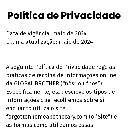
Política de Privacidade
Data de vigência: maio de 2024
Última atualização: maio de 2024
A seguinte Política de Privacidade rege as 
práticas de recolha de informações online 
da GLOBAL BROTHER (“nós” ou “nos”). 
Especificamente, ela descreve os tipos de 
informações que recolhemos sobre si 
enquanto utiliza o site 
forgottenhomeapothecary.com (o “Site”) e 
as formas como utilizamos essas 