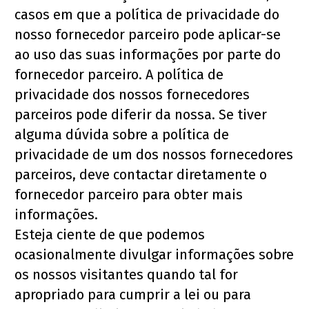
casos em que a política de privacidade do 
nosso fornecedor parceiro pode aplicar-se 
ao uso das suas informações por parte do 
fornecedor parceiro. A política de 
privacidade dos nossos fornecedores 
parceiros pode diferir da nossa. Se tiver 
alguma dúvida sobre a política de 
privacidade de um dos nossos fornecedores 
parceiros, deve contactar diretamente o 
fornecedor parceiro para obter mais 
informações.
Esteja ciente de que podemos 
ocasionalmente divulgar informações sobre 
os nossos visitantes quando tal for 
apropriado para cumprir a lei ou para 